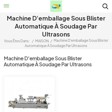
Machine D'emballage Sous Blister
Automatique À Soudage Par
Ultrasons
Machine D'emballage Sous Blister
Vous Êtes Dans :
/
MAISON
/
Automatique À Soudage Par Ultrasons
Machine D'emballage Sous Blister
Automatique À Soudage Par Ultrasons