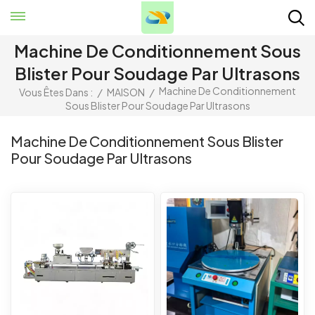
Machine De Conditionnement Sous
Blister Pour Soudage Par Ultrasons
Machine De Conditionnement
Vous Êtes Dans :
/
MAISON
/
Sous Blister Pour Soudage Par Ultrasons
Machine De Conditionnement Sous Blister
Pour Soudage Par Ultrasons