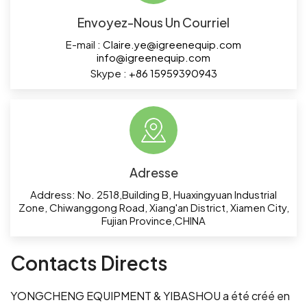
Envoyez-Nous Un Courriel
E-mail :
Claire.ye@igreenequip.com
info@igreenequip.com
Skype :
+86 15959390943
Adresse
Address: No. 2518,Building B, Huaxingyuan Industrial
Zone, Chiwanggong Road, Xiang'an District, Xiamen City,
Fujian Province,CHINA
Contacts Directs
YONGCHENG EQUIPMENT & YIBASHOU a été créé en