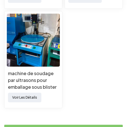
machine de soudage
par ultrasons pour
emballage sous blister
automatique
Voir Les Détails