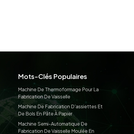
Mots-Clés Populaires
Machine De Thermoformage Pour La
Fabrication De Vaisselle
Machine De Fabrication D'assiettes Et
De Bols En Pâte À Papier
Machine Semi-Automatique De
Fabrication De Vaisselle Moulée En