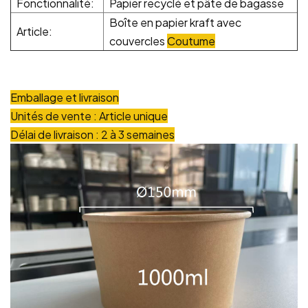
Fonctionnalité:
Papier recyclé et pâte de bagasse
Boîte en papier kraft avec
Article:
couvercles
Coutume
Emballage et livraison
Unités de vente : Article unique
Délai de livraison : 2 à 3 semaines