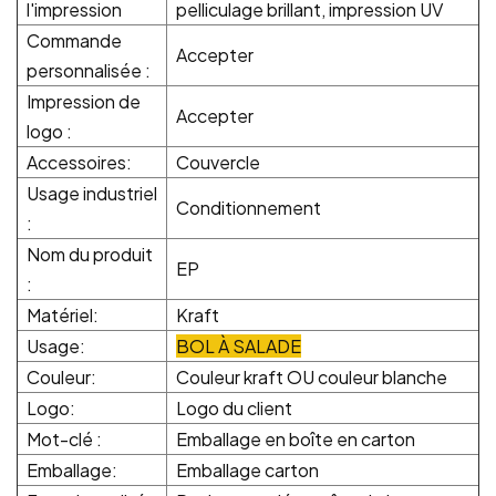
l'impression
pelliculage brillant, impression UV
Commande
Accepter
personnalisée :
Impression de
Accepter
logo :
Accessoires:
Couvercle
Usage industriel
Conditionnement
:
Nom du produit
EP
:
Matériel:
Kraft
Usage:
BOL À SALADE
Couleur:
Couleur kraft OU couleur blanche
Logo:
Logo du client
Mot-clé :
Emballage en boîte en carton
Emballage:
Emballage carton