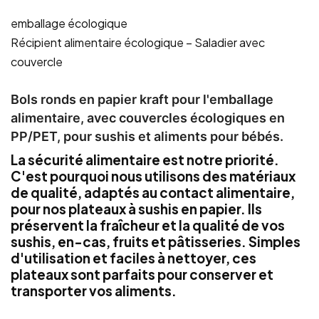
emballage écologique
Récipient alimentaire écologique – Saladier avec
couvercle
Bols ronds en papier kraft pour l'emballage
alimentaire, avec couvercles écologiques en
PP/PET, pour sushis et aliments pour bébés.
La sécurité alimentaire est notre priorité.
C'est pourquoi nous utilisons des matériaux
de qualité, adaptés au contact alimentaire,
pour nos plateaux à sushis en papier. Ils
préservent la fraîcheur et la qualité de vos
sushis, en-cas, fruits et pâtisseries. Simples
d'utilisation et faciles à nettoyer, ces
plateaux sont parfaits pour conserver et
transporter vos aliments.