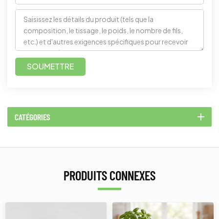
SOUMETTRE
CATÉGORIES
PRODUITS CONNEXES