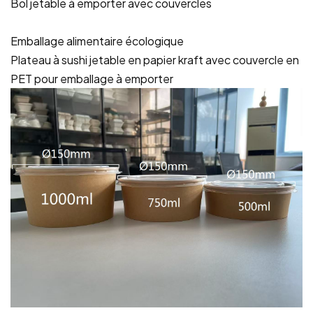
Bol jetable à emporter avec couvercles
Emballage alimentaire écologique
Plateau à sushi jetable en papier kraft avec couvercle en
PET pour emballage à emporter