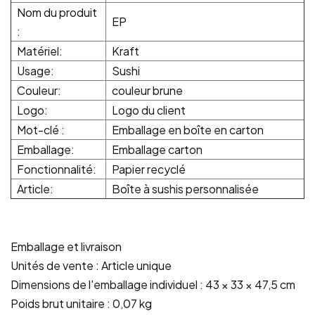
Nom du produit
EP
:
Matériel:
Kraft
Usage:
Sushi
Couleur:
couleur brune
Logo:
Logo du client
Mot-clé :
Emballage en boîte en carton
Emballage:
Emballage carton
Fonctionnalité:
Papier recyclé
Article:
Boîte à sushis personnalisée
Emballage et livraison
Unités de vente : Article unique
Dimensions de l'emballage individuel : 43 × 33 × 47,5 cm
Poids brut unitaire : 0,07 kg