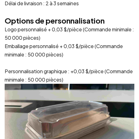
Délai de livraison : 2 à 3 semaines
Options de personnalisation
Logo personnalisé + 0,03 $/pièce (Commande minimale :
50 000 pièces)
Emballage personnalisé + 0,03 $/pièce (Commande
minimale : 50 000 pièces)
Personnalisation graphique : +0,03 $/pièce (Commande
minimale : 50 000 pièces)