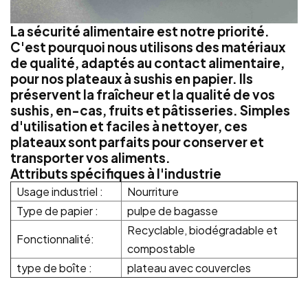
La sécurité alimentaire est notre priorité.
C'est pourquoi nous utilisons des matériaux
de qualité, adaptés au contact alimentaire,
pour nos plateaux à sushis en papier. Ils
préservent la fraîcheur et la qualité de vos
sushis, en-cas, fruits et pâtisseries. Simples
d'utilisation et faciles à nettoyer, ces
plateaux sont parfaits pour conserver et
transporter vos aliments.
Attributs spécifiques à l'industrie
Usage industriel :
Nourriture
Type de papier :
pulpe de bagasse
Recyclable, biodégradable et
Fonctionnalité:
compostable
type de boîte :
plateau avec couvercles