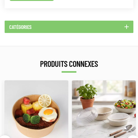
CATÉGORIES
PRODUITS CONNEXES