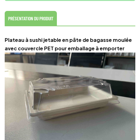
PRÉSENTATION DU PRODUIT
Plateau à sushi jetable en pâte de bagasse moulée
avec couvercle PET pour emballage à emporter