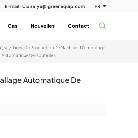
FR
E-mail :
Claire.ye@igreenequip.com
Cas
Nouvelles
Contact
Ligne De Production De Machines D'emballage
SON
/
Automatique De Bouteilles
allage Automatique De