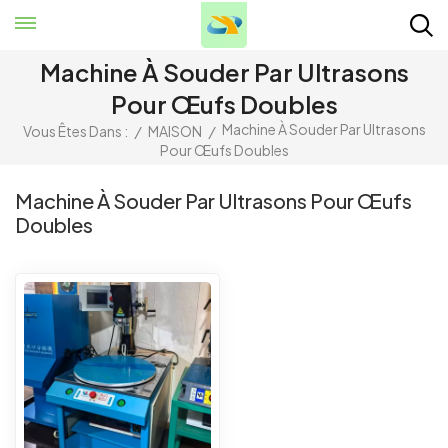
Machine À Souder Par Ultrasons
Pour Œufs Doubles
Machine À Souder Par Ultrasons
Vous Êtes Dans :
/
MAISON
/
Pour Œufs Doubles
Machine À Souder Par Ultrasons Pour Œufs
Doubles