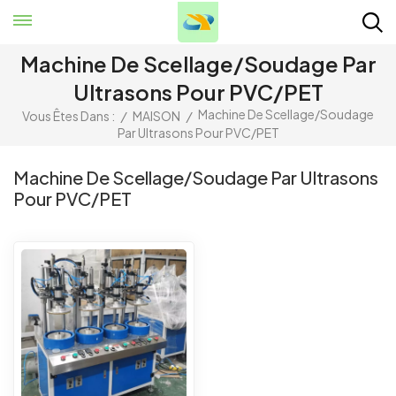
Machine De Scellage/soudage Par
Ultrasons Pour PVC/PET
Machine De Scellage/soudage
Vous Êtes Dans :
/
MAISON
/
Par Ultrasons Pour PVC/PET
Machine De Scellage/soudage Par Ultrasons
Pour PVC/PET