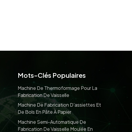
Mots-Clés Populaires
Machine De Thermoformage Pour La
Fabrication De Vaisselle
Machine De Fabrication D'assiettes Et
De Bols En Pâte À Papier
Machine Semi-Automatique De
Fabrication De Vaisselle Moulée En