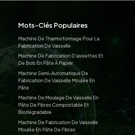
Mots-Clés Populaires
Machine De Thermoformage Pour La
Fabrication De Vaisselle
Machine De Fabrication D'assiettes Et
De Bols En Pâte À Papier
Machine Semi-Automatique De
Fabrication De Vaisselle Moulée En
Pâte
Machine De Moulage De Vaisselle En
Pâte De Fibres Compostable Et
Biodégradable
Machine De Fabrication De Vaisselle
Moulée En Pâte De Fibres