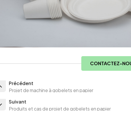
CONTACTEZ-NO
Précédent
Projet de machine à gobelets en papier
Suivant
Produits et cas de projet de gobelets en papier