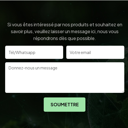
Si vous êtes intéressé par nos produits et souhaitez en
savoir plus, veuillez laisser un message ici, nous vous
répondrons dès que possible.
SOUMETTRE