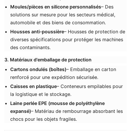
Moules/pièces en silicone personnalisés
– Des
solutions sur mesure pour les secteurs médical,
automobile et des biens de consommation.
Housses anti-poussière
– Housses de protection de
diverses spécifications pour protéger les machines
des contaminants.
3. Matériaux d'emballage de protection
Cartons ondulés (boîtes)
– Emballage en carton
renforcé pour une expédition sécurisée.
Caisses en plastique
– Conteneurs empilables pour
la logistique et le stockage.
Laine perlée EPE (mousse de polyéthylène
expansé)
– Matériau de rembourrage absorbant les
chocs pour les objets fragiles.