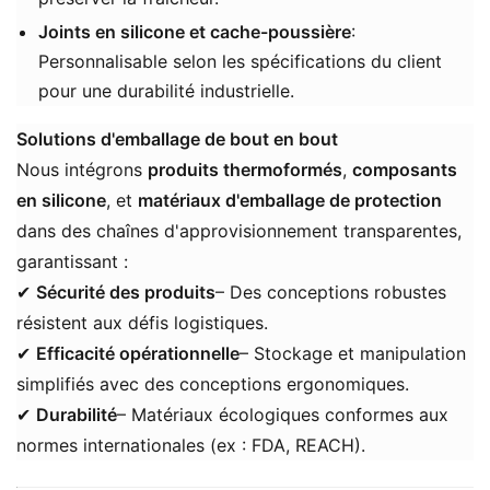
Joints en silicone et cache-poussière
:
Personnalisable selon les spécifications du client
pour une durabilité industrielle.
Solutions d'emballage de bout en bout
Nous intégrons ​
produits thermoformés
​, ​
composants
en silicone
​, et ​
matériaux d'emballage de protection
dans des chaînes d'approvisionnement transparentes,
garantissant :
✔ ​
Sécurité des produits
– Des conceptions robustes
résistent aux défis logistiques.
✔ ​
Efficacité opérationnelle
– Stockage et manipulation
simplifiés avec des conceptions ergonomiques.
✔ ​
​Durabilité​
– Matériaux écologiques conformes aux
normes internationales (ex : FDA, REACH).