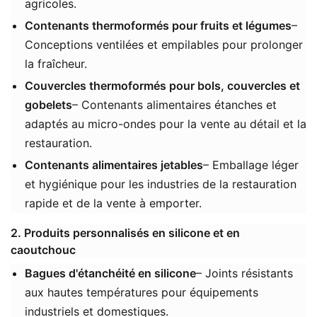
agricoles.
Contenants thermoformés pour fruits et légumes
–
Conceptions ventilées et empilables pour prolonger
la fraîcheur.
Couvercles thermoformés pour bols, couvercles et
gobelets
– Contenants alimentaires étanches et
adaptés au micro-ondes pour la vente au détail et la
restauration.
Contenants alimentaires jetables
– Emballage léger
et hygiénique pour les industries de la restauration
rapide et de la vente à emporter.
2. Produits personnalisés en silicone et en
caoutchouc
Bagues d'étanchéité en silicone
– Joints résistants
aux hautes températures pour équipements
industriels et domestiques.