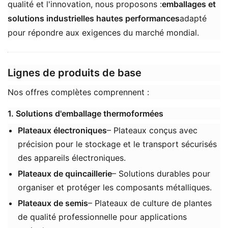
qualité et l'innovation, nous proposons :
​emballages et
solutions industrielles hautes performances​
​adapté
pour répondre aux exigences du marché mondial.
​Lignes de produits de base​
Nos offres complètes comprennent :
1. Solutions d'emballage thermoformées
Plateaux électroniques
– Plateaux conçus avec
précision pour le stockage et le transport sécurisés
des appareils électroniques.
Plateaux de quincaillerie
– Solutions durables pour
organiser et protéger les composants métalliques.
Plateaux de semis
– Plateaux de culture de plantes
de qualité professionnelle pour applications