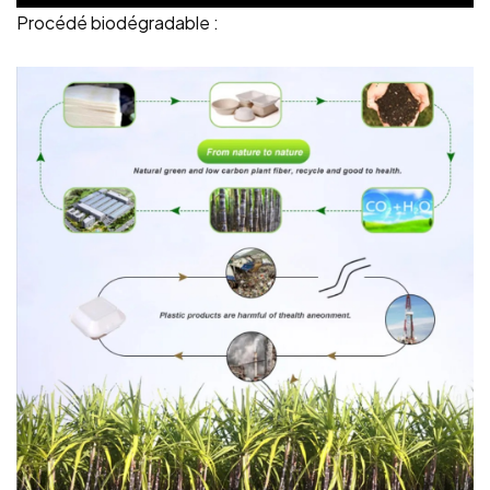
Procédé biodégradable :