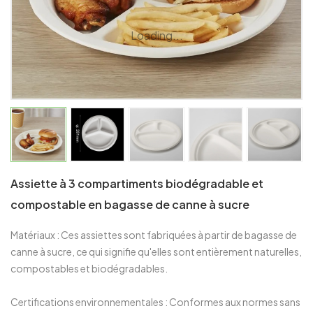
Loading...
Assiette à 3 compartiments biodégradable et
compostable en bagasse de canne à sucre
Matériaux : Ces assiettes sont fabriquées à partir de bagasse de
canne à sucre, ce qui signifie qu'elles sont entièrement naturelles,
compostables et biodégradables.
Certifications environnementales : Conformes aux normes sans