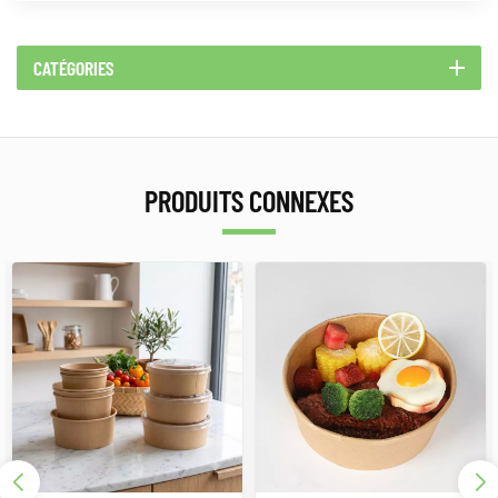
CATÉGORIES
PRODUITS CONNEXES