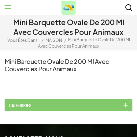
Mini Barquette Ovale De 200 Ml
Avec Couvercles Pour Animaux
Mini Barquette Ovale De 200 Ml
Vous Êtes Dans :
/
MAISON
/
Avec Couvercles Pour Animaux
Mini Barquette Ovale De 200 Ml Avec
Couvercles Pour Animaux
CATÉGORIES