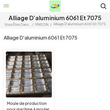
Alliage D'aluminium 6061 Et 7075
Alliage D'aluminium 6061 Et 7075
Vous Êtes Dans :
/
MAISON
/
Alliage D'aluminium 6061 Et 7075
Moule de production
pour machine à mouler