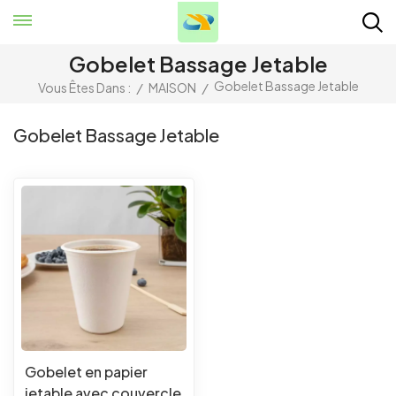
Gobelet Bassage Jetable
Gobelet Bassage Jetable
Vous Êtes Dans :
/
MAISON
/
Gobelet Bassage Jetable
Gobelet en papier
jetable avec couvercle