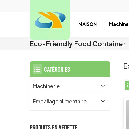
MAISON
Machine
Eco-Friendly Food Container
E
CATÉGORIES
Machinerie
Emballage alimentaire
PRODUITS EN VEDETTE