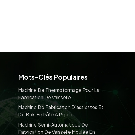
Mots-Clés Populaires
Machine De Thermoformage Pour La
Fabrication De Vaisselle
Machine De Fabrication D'assiettes Et
De Bols En Pâte À Papier
Machine Semi-Automatique De
Fabrication De Vaisselle Moulée En