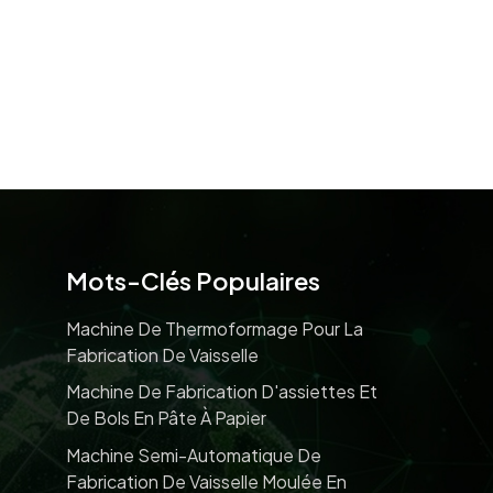
Mots-Clés Populaires
Machine De Thermoformage Pour La
Fabrication De Vaisselle
Machine De Fabrication D'assiettes Et
De Bols En Pâte À Papier
Machine Semi-Automatique De
Fabrication De Vaisselle Moulée En