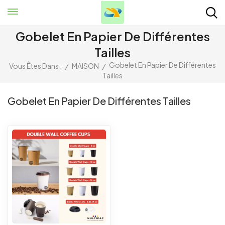
Gobelet En Papier De Différentes
Tailles
Gobelet En Papier De Différentes
Vous Êtes Dans :
/
MAISON
/
Tailles
Gobelet En Papier De Différentes Tailles