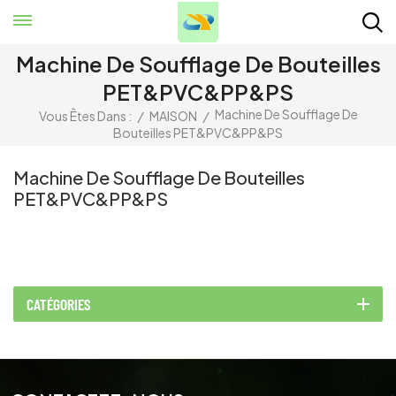
Machine De Soufflage De Bouteilles
PET&PVC&PP&PS
Machine De Soufflage De
Vous Êtes Dans :
/
MAISON
/
Bouteilles PET&PVC&PP&PS
Machine De Soufflage De Bouteilles
PET&PVC&PP&PS
CATÉGORIES