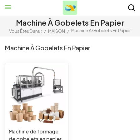
Machine À Gobelets En Papier
Machine À Gobelets En Papier
Vous Êtes Dans :
/
MAISON
/
Machine À Gobelets En Papier
Machine de formage
de gobelets en papier