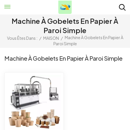
Machine À Gobelets En Papier À
Paroi Simple
Machine À Gobelets En Papier À
Vous Êtes Dans :
/
MAISON
/
Paroi Simple
Machine À Gobelets En Papier À Paroi Simple