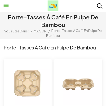
Porte-Tasses À Café En Pulpe De
Bambou
Porte-Tasses À Café En Pulpe De
Vous Êtes Dans :
/
MAISON
/
Bambou
Porte-Tasses À Café En Pulpe De Bambou