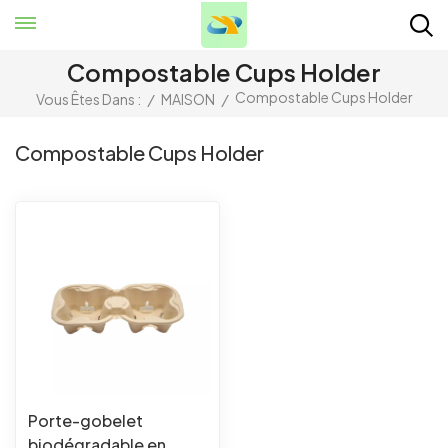
Compostable Cups Holder
Compostable Cups Holder
Vous Êtes Dans :
/
MAISON
/
Compostable Cups Holder
Porte-gobelet
biodégradable en