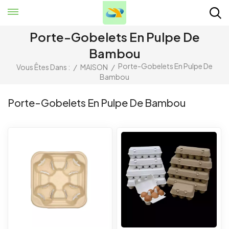
Porte-Gobelets En Pulpe De
Bambou
Porte-Gobelets En Pulpe De
Vous Êtes Dans :
/
MAISON
/
Bambou
Porte-Gobelets En Pulpe De Bambou