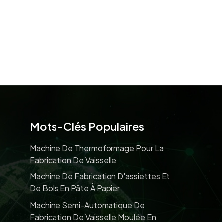
Mots-Clés Populaires
Machine De Thermoformage Pour La
Fabrication De Vaisselle
Machine De Fabrication D'assiettes Et
De Bols En Pâte À Papier
Machine Semi-Automatique De
Fabrication De Vaisselle Moulée En