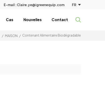
FR
E-mail :
Claire.ye@igreenequip.com
Cas
Nouvelles
Contact
Contenant Alimentaire Biodégradable
/
MAISON
/
: