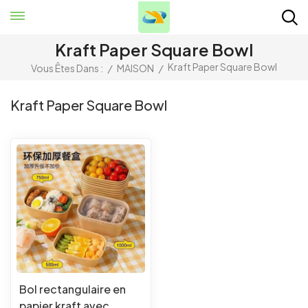
Kraft Paper Square Bowl
Kraft Paper Square Bowl
Vous Êtes Dans :
/
MAISON
/
Kraft Paper Square Bowl
Bol rectangulaire en
papier kraft avec